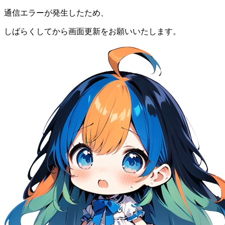
通信エラーが発生したため、
しばらくしてから画面更新をお願いいたします。