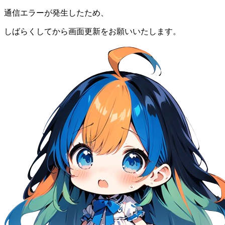
通信エラーが発生したため、
しばらくしてから画面更新をお願いいたします。