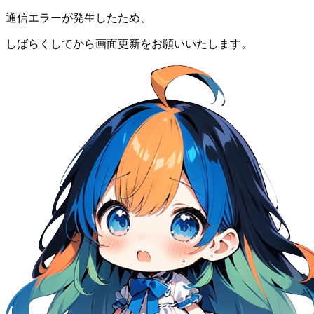
通信エラーが発生したため、
しばらくしてから画面更新をお願いいたします。