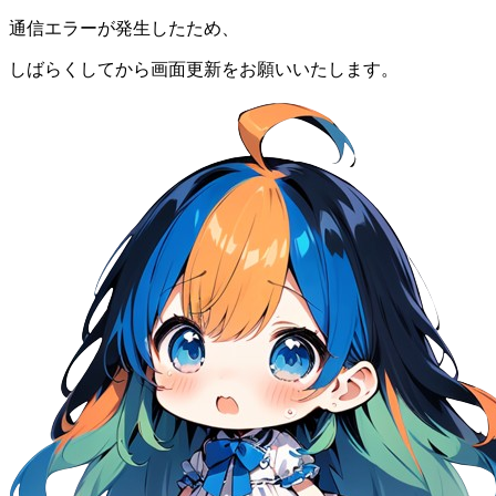
通信エラーが発生したため、
しばらくしてから画面更新をお願いいたします。