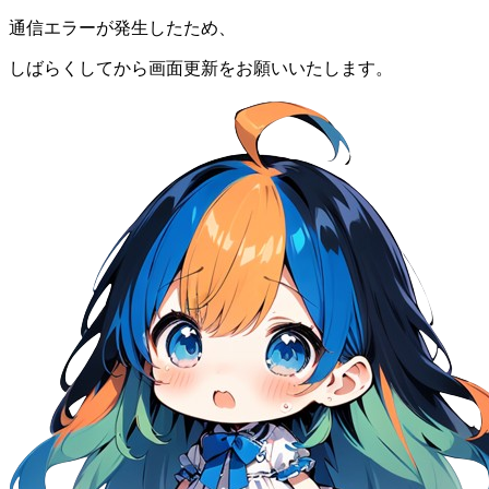
通信エラーが発生したため、
しばらくしてから画面更新をお願いいたします。