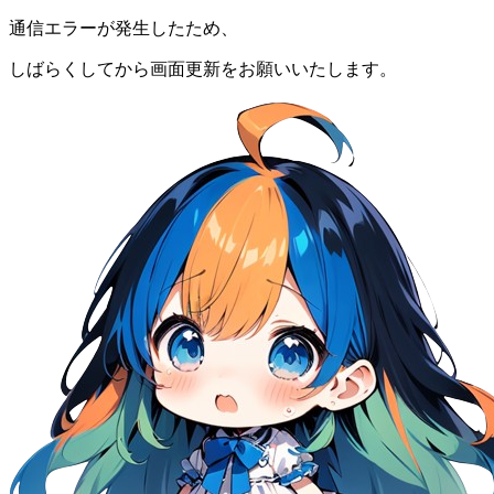
通信エラーが発生したため、
しばらくしてから画面更新をお願いいたします。