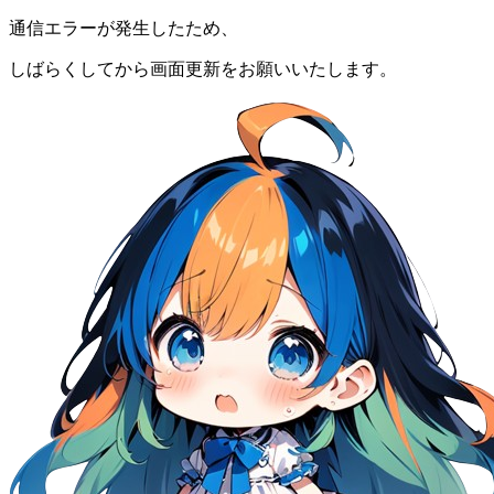
通信エラーが発生したため、
しばらくしてから画面更新をお願いいたします。