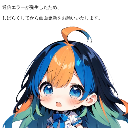
通信エラーが発生したため、
しばらくしてから画面更新をお願いいたします。