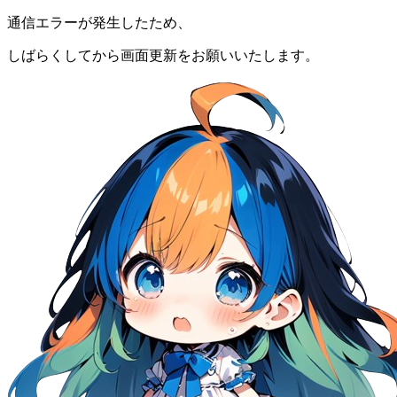
通信エラーが発生したため、
しばらくしてから画面更新をお願いいたします。