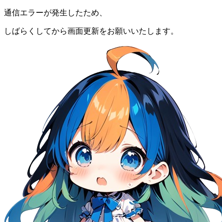
通信エラーが発生したため、
しばらくしてから画面更新をお願いいたします。