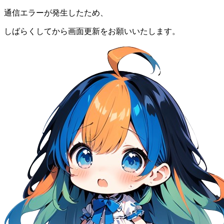
通信エラーが発生したため、
しばらくしてから画面更新をお願いいたします。