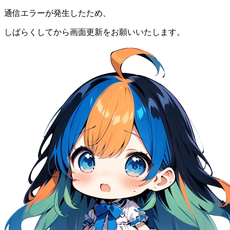
通信エラーが発生したため、
しばらくしてから画面更新をお願いいたします。