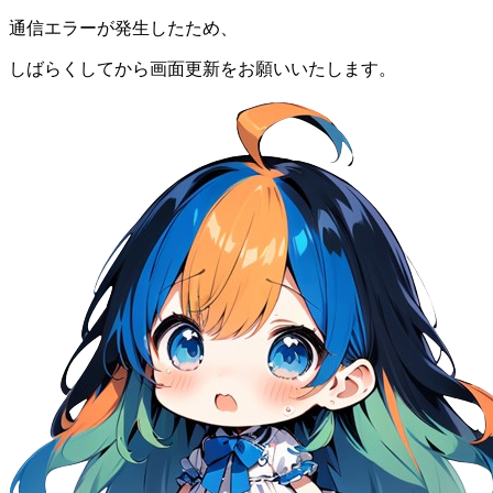
通信エラーが発生したため、
しばらくしてから画面更新をお願いいたします。