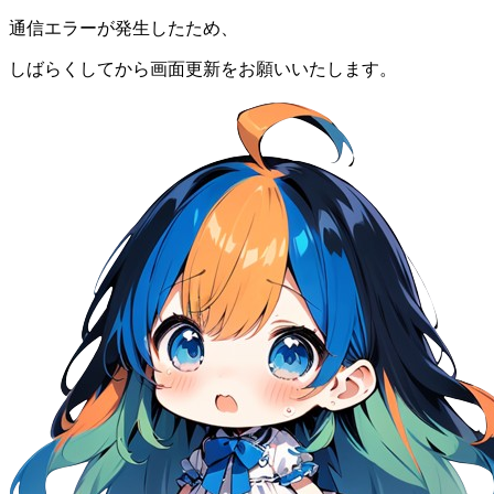
通信エラーが発生したため、
しばらくしてから画面更新をお願いいたします。