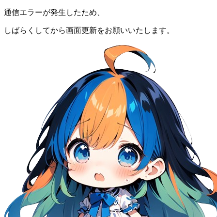
通信エラーが発生したため、
しばらくしてから画面更新をお願いいたします。