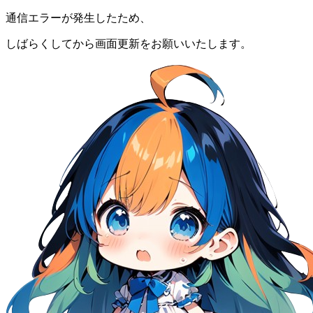
通信エラーが発生したため、
しばらくしてから画面更新をお願いいたします。