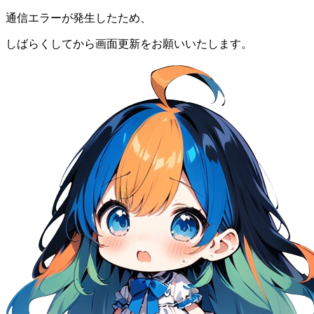
通信エラーが発生したため、
しばらくしてから画面更新をお願いいたします。