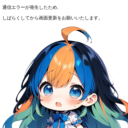
通信エラーが発生したため、
しばらくしてから画面更新をお願いいたします。