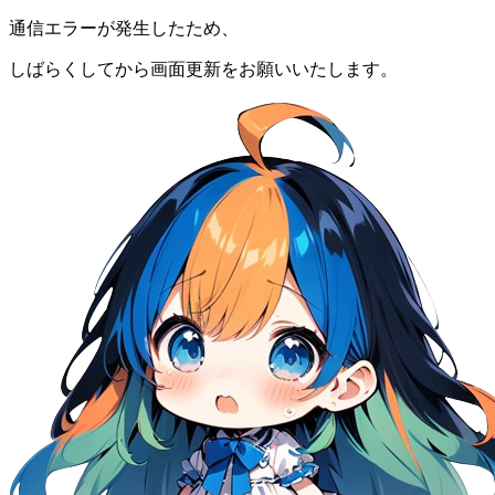
通信エラーが発生したため、
しばらくしてから画面更新をお願いいたします。