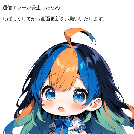
通信エラーが発生したため、
しばらくしてから画面更新をお願いいたします。