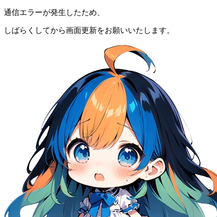
通信エラーが発生したため、
しばらくしてから画面更新をお願いいたします。