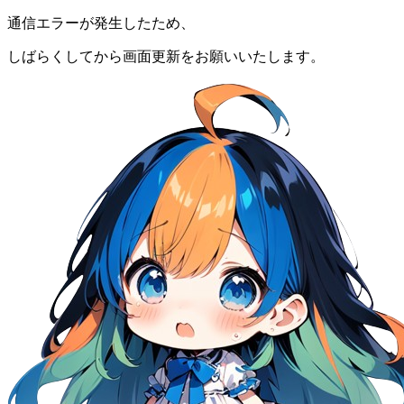
通信エラーが発生したため、
しばらくしてから画面更新をお願いいたします。