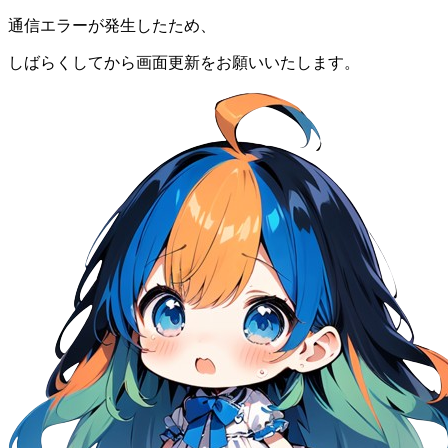
通信エラーが発生したため、
しばらくしてから画面更新をお願いいたします。