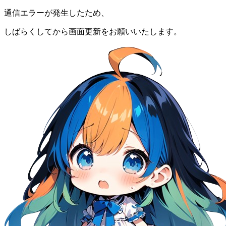
通信エラーが発生したため、
しばらくしてから画面更新をお願いいたします。