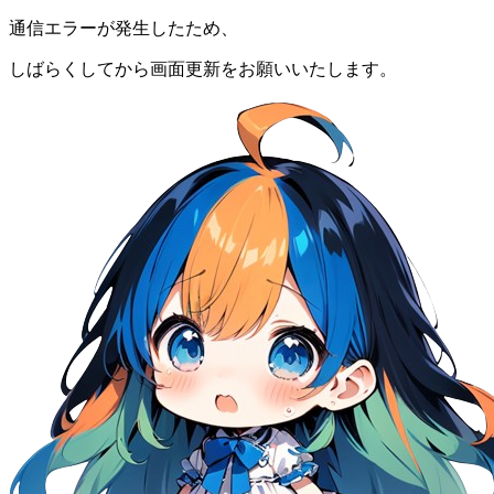
通信エラーが発生したため、
しばらくしてから画面更新をお願いいたします。