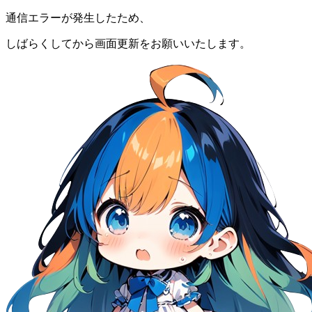
通信エラーが発生したため、
しばらくしてから画面更新をお願いいたします。