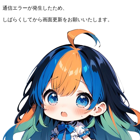
通信エラーが発生したため、
しばらくしてから画面更新をお願いいたします。