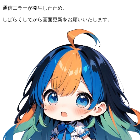
通信エラーが発生したため、
しばらくしてから画面更新をお願いいたします。