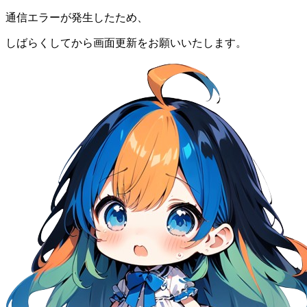
通信エラーが発生したため、
しばらくしてから画面更新をお願いいたします。