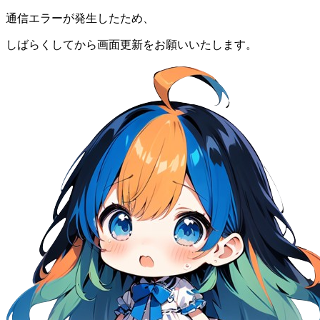
通信エラーが発生したため、
しばらくしてから画面更新をお願いいたします。