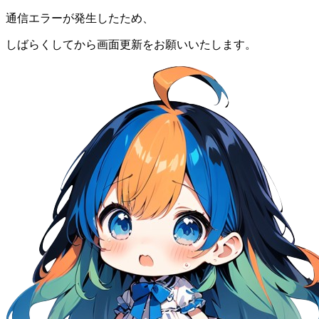
通信エラーが発生したため、
しばらくしてから画面更新をお願いいたします。