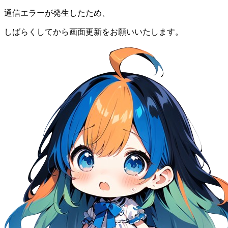
通信エラーが発生したため、
しばらくしてから画面更新をお願いいたします。