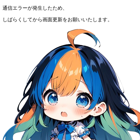
通信エラーが発生したため、
しばらくしてから画面更新をお願いいたします。