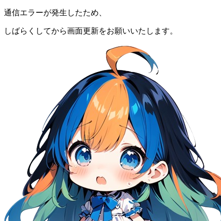
通信エラーが発生したため、
しばらくしてから画面更新をお願いいたします。