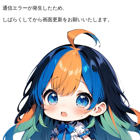
通信エラーが発生したため、
しばらくしてから画面更新をお願いいたします。