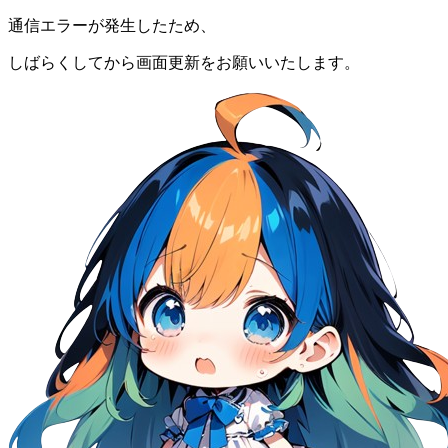
通信エラーが発生したため、
しばらくしてから画面更新をお願いいたします。