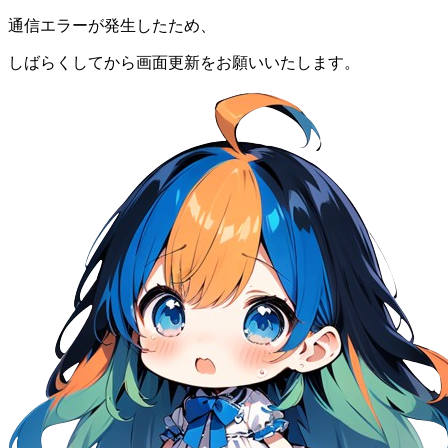
通信エラーが発生したため、
しばらくしてから画面更新をお願いいたします。