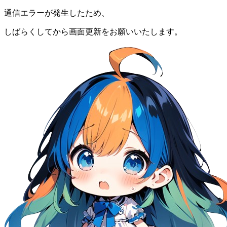
通信エラーが発生したため、
しばらくしてから画面更新をお願いいたします。