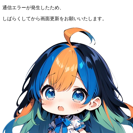
通信エラーが発生したため、
しばらくしてから画面更新をお願いいたします。