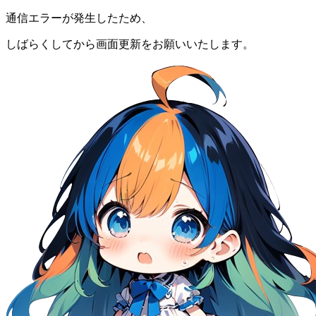
通信エラーが発生したため、
しばらくしてから画面更新をお願いいたします。