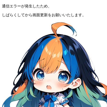
通信エラーが発生したため、
しばらくしてから画面更新をお願いいたします。