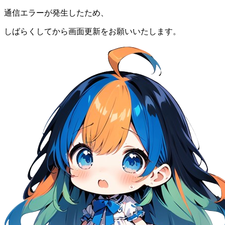
通信エラーが発生したため、
しばらくしてから画面更新をお願いいたします。