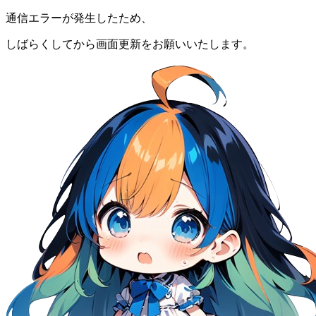
通信エラーが発生したため、
しばらくしてから画面更新をお願いいたします。