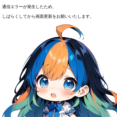
通信エラーが発生したため、
しばらくしてから画面更新をお願いいたします。