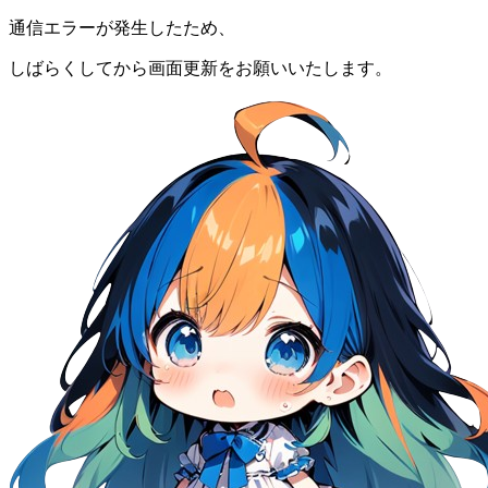
通信エラーが発生したため、
しばらくしてから画面更新をお願いいたします。