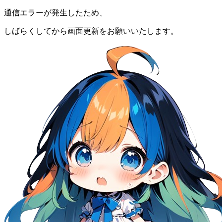
通信エラーが発生したため、
しばらくしてから画面更新をお願いいたします。