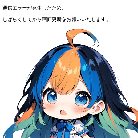
通信エラーが発生したため、
しばらくしてから画面更新をお願いいたします。