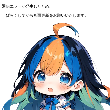
通信エラーが発生したため、
しばらくしてから画面更新をお願いいたします。