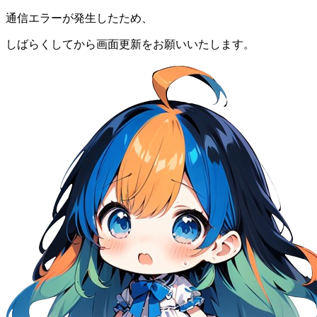
通信エラーが発生したため、
しばらくしてから画面更新をお願いいたします。