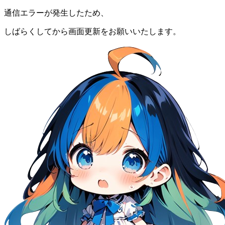
通信エラーが発生したため、
しばらくしてから画面更新をお願いいたします。